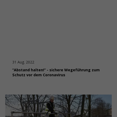
31 Aug. 2022
“Abstand halten!” - sichere Wegeführung zum
Schutz vor dem Coronavirus