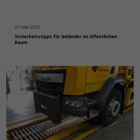
07 Mai 2023
Sicherheitstipps für Geländer im öffentlichen
Raum