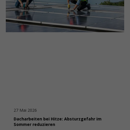
27 Mai 2026
Dacharbeiten bei Hitze: Absturzgefahr im
Sommer reduzieren