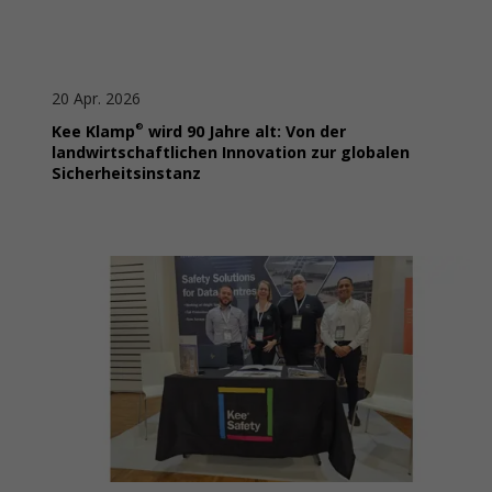
20 Apr. 2026
®
Kee Klamp
wird 90 Jahre alt: Von der
landwirtschaftlichen Innovation zur globalen
Sicherheitsinstanz