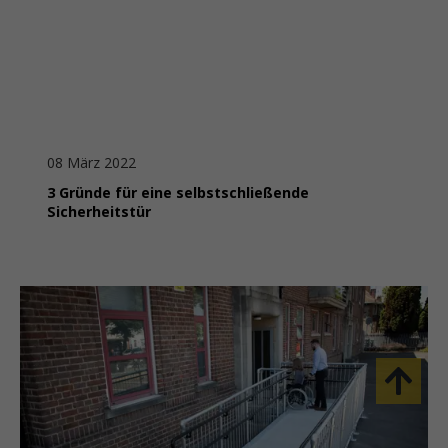
08 März 2022
3 Gründe für eine selbstschließende
Sicherheitstür