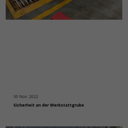
30 Nov. 2022
Sicherheit an der Werkstattgrube