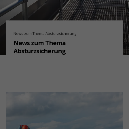
News zum Thema Absturzsicherung
News zum Thema
Absturzsicherung