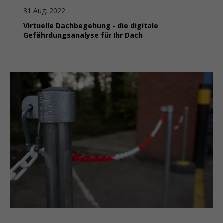
31 Aug. 2022
Virtuelle Dachbegehung - die digitale
Gefährdungsanalyse für Ihr Dach