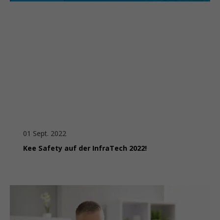
01 Sept. 2022
Kee Safety auf der InfraTech 2022!