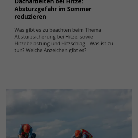
Dacharbeiten bei Hitze:
Absturzgefahr im Sommer
reduzieren
Was gibt es zu beachten beim Thema
Absturzsicherung bei Hitze, sowie
Hitzebelastung und Hitzschlag - Was ist zu
tun? Welche Anzeichen gibt es?