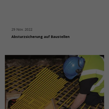
29 Nov. 2022
Absturzsicherung auf Baustellen