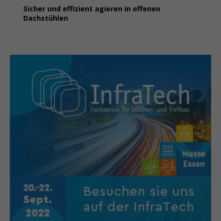
Sicher und effizient agieren in offenen
Dachstühlen