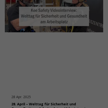
28 Apr. 2025
28. April – Welttag für Sicherheit und