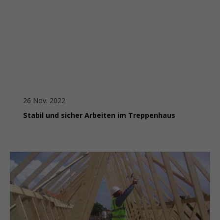
26 Nov. 2022
Stabil und sicher Arbeiten im Treppenhaus