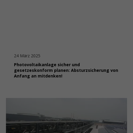
24 März 2025
Photovoltaikanlage sicher und
gesetzeskonform planen: Absturzsicherung von
Anfang an mitdenken!