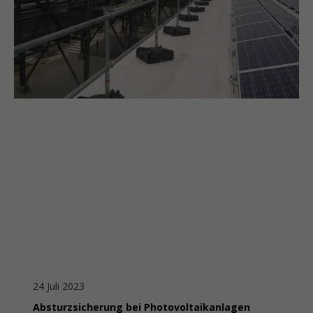
24 Juli 2023
Absturzsicherung bei Photovoltaikanlagen