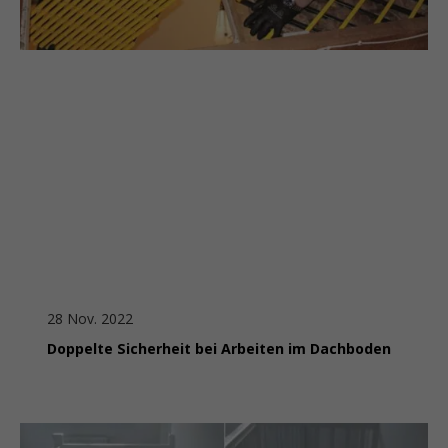
28 Nov. 2022
Doppelte Sicherheit bei Arbeiten im Dachboden