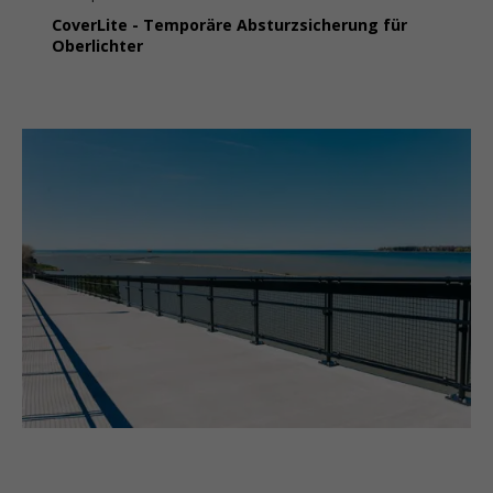
CoverLite - Temporäre Absturzsicherung für
Oberlichter