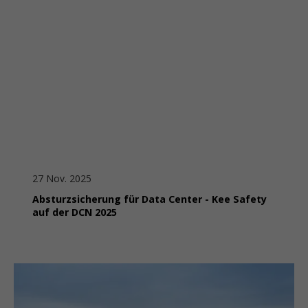
27 Nov. 2025
Absturzsicherung für Data Center - Kee Safety
auf der DCN 2025