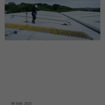
08 Sept. 2025