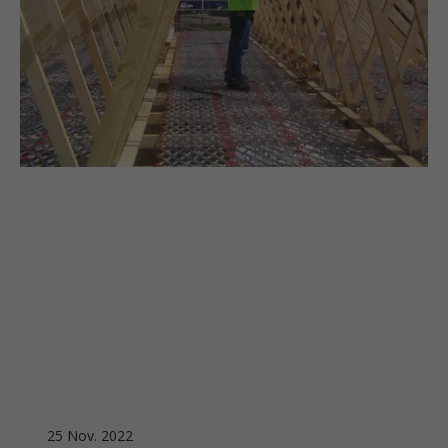
25 Nov. 2022