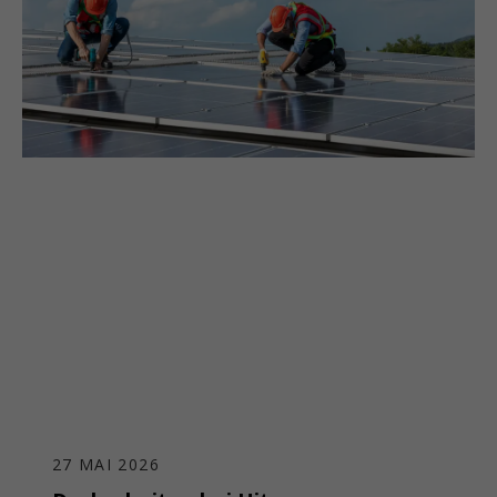
27 MAI 2026