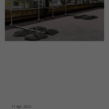
11 Apr. 2022