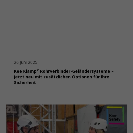
26 Juni 2025
®
Kee Klamp
Rohrverbinder-Geländersysteme –
jetzt neu mit zusätzlichen Optionen für Ihre
Sicherheit