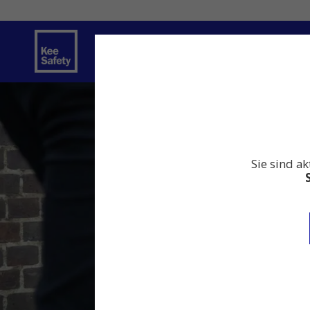
Sicherheitslösungen
Dienstleistung
Sie sind ak