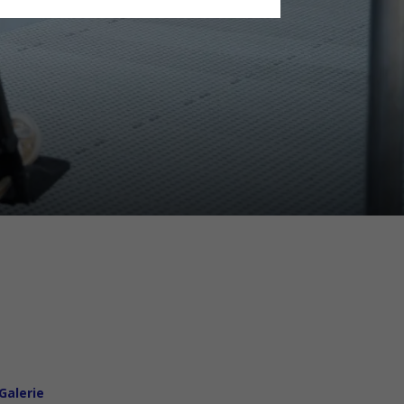
Galerie