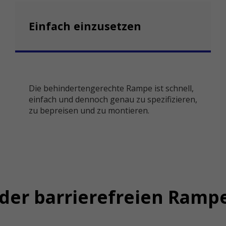
Einfach einzusetzen
Die behindertengerechte Rampe ist schnell,
einfach und dennoch genau zu spezifizieren,
zu bepreisen und zu montieren.
er barrierefreien Rampe