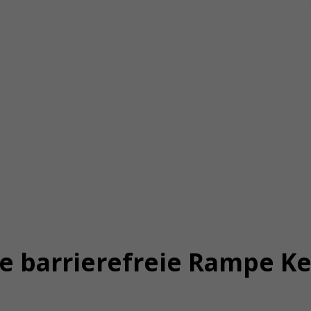
ie barrierefreie Rampe K