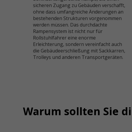
sicheren Zugang zu Gebäuden verschafft,
ohne dass umfangreiche Änderungen an
bestehenden Strukturen vorgenommen
werden müssen. Das durchdachte
Rampensystem ist nicht nur für
Rollstuhlfahrer eine enorme
Erleichterung, sondern vereinfacht auch
die Gebäudeerschließung mit Sackkarren,
Trolleys und anderen Transportgeräten.
Warum sollten Sie d