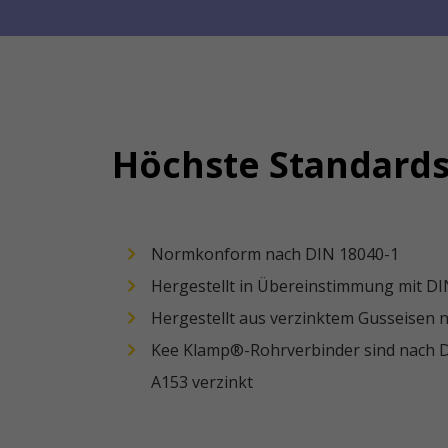
Höchste Standards
Normkonform nach DIN 18040-1
Hergestellt in Übereinstimmung mit D
Hergestellt aus verzinktem Gusseisen 
Kee Klamp®-Rohrverbinder sind nach 
A153 verzinkt