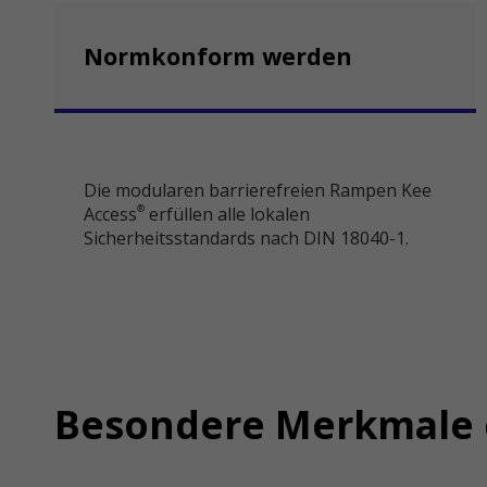
Normkonform werden
Die modularen barrierefreien Rampen Kee
Access
erfüllen alle lokalen
®
Sicherheitsstandards nach DIN 18040-1.
Besondere Merkmale d