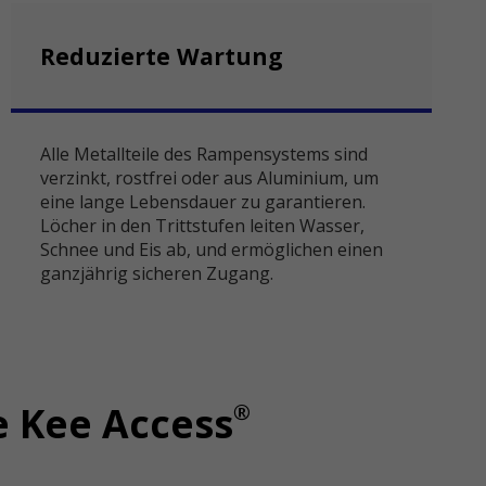
Reduzierte Wartung
Alle Metallteile des Rampensystems sind
verzinkt, rostfrei oder aus Aluminium, um
eine lange Lebensdauer zu garantieren.
Löcher in den Trittstufen leiten Wasser,
Schnee und Eis ab, und ermöglichen einen
ganzjährig sicheren Zugang.
®
 Kee Access