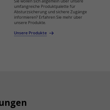
Sie wollen sich allgemein über unsere
umfangreiche Produktpalette für
Absturzsicherung und sichere Zugänge
informieren? Erfahren Sie mehr über
unsere Produkte.
Unsere Produkte
sungen