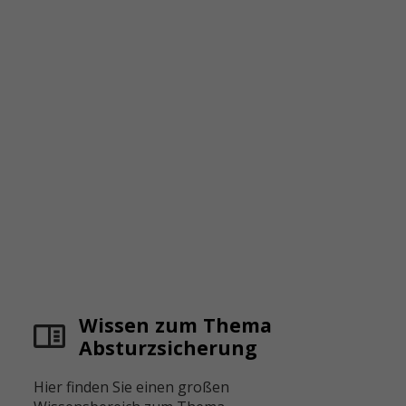
Wissen zum Thema
Absturzsicherung
Hier finden Sie einen großen