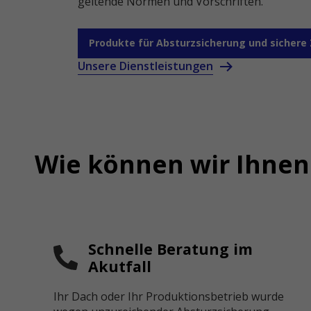
geltende Normen und Vorschriften.
Produkte für Absturzsicherung und sicher
Unsere Dienstleistungen
Wie können wir Ihnen
Schnelle Beratung im
Akutfall
Ihr Dach oder Ihr Produktionsbetrieb wurde