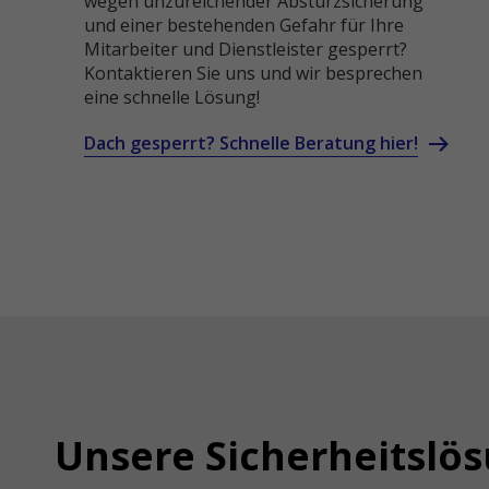
wegen unzureichender Absturzsicherung
und einer bestehenden Gefahr für Ihre
Mitarbeiter und Dienstleister gesperrt?
Kontaktieren Sie uns und wir besprechen
eine schnelle Lösung!
Dach gesperrt? Schnelle Beratung hier!
Unsere Sicherheitslö