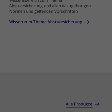
Wissensbereich zum Thema
Absturzsicherung und allen dazugehörigen
Normen und geltenden Vorschriften.
Wissen zum Thema Absturzsicherung
Alle Produkte