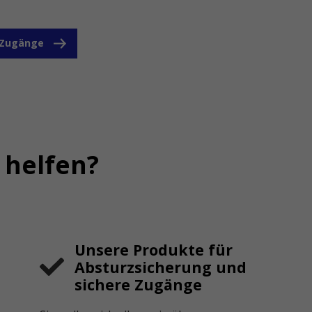
e Zugänge
 helfen?
Unsere Produkte für
Absturzsicherung und
sichere Zugänge