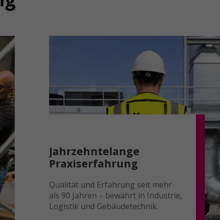
Jahrzehntelange
Praxiserfahrung
Qualität und Erfahrung seit mehr
als 90 Jahren – bewährt in Industrie,
Logistik und Gebäudetechnik.