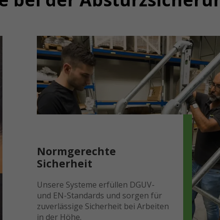
Normgerechte
Sicherheit
Unsere Systeme erfüllen DGUV-
und EN-Standards und sorgen für
zuverlässige Sicherheit bei Arbeiten
in der Höhe.