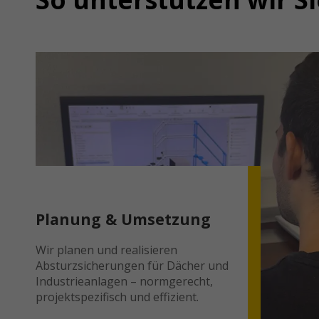
Planung & Umsetzung
Wir planen und realisieren
Absturzsicherungen für Dächer und
Industrieanlagen – normgerecht,
projektspezifisch und effizient.