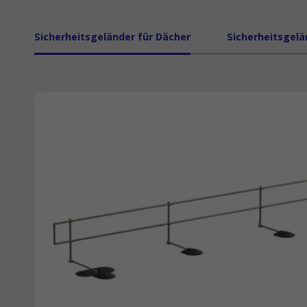
Sicherheitsgeländer für Dächer
Sicherheitsgelä