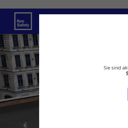
Sicherheitslösungen
Dienstleistung
Sie sind ak