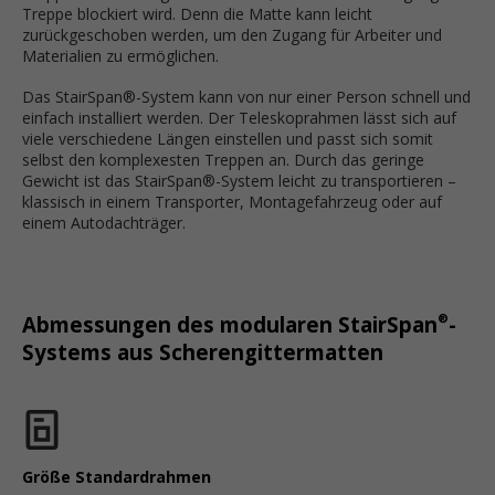
Treppe blockiert wird. Denn die Matte kann leicht
zurückgeschoben werden, um den Zugang für Arbeiter und
Materialien zu ermöglichen.
Das StairSpan®-System kann von nur einer Person schnell und
einfach installiert werden. Der Teleskoprahmen lässt sich auf
viele verschiedene Längen einstellen und passt sich somit
selbst den komplexesten Treppen an. Durch das geringe
Gewicht ist das StairSpan®-System leicht zu transportieren –
klassisch in einem Transporter, Montagefahrzeug oder auf
einem Autodachträger.
®
Abmessungen des modularen StairSpan
-
Systems aus Scherengittermatten
Größe Standardrahmen