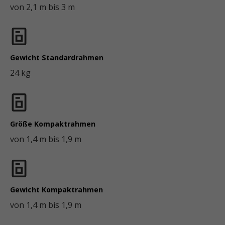
von 2,1 m bis 3 m
Gewicht Standardrahmen
24 kg
Größe Kompaktrahmen
von 1,4 m bis 1,9 m
Gewicht Kompaktrahmen
von 1,4 m bis 1,9 m