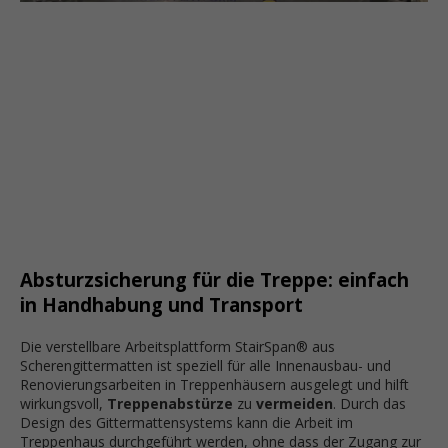
Absturzsicherung für die Treppe: einfach
in Handhabung und Transport
Die verstellbare Arbeitsplattform StairSpan® aus
Scherengittermatten ist speziell für alle Innenausbau- und
Renovierungsarbeiten in Treppenhäusern ausgelegt und hilft
wirkungsvoll,
Treppenabstürze
zu
vermeiden
. Durch das
Design des Gittermattensystems kann die Arbeit im
Treppenhaus durchgeführt werden, ohne dass der Zugang zur