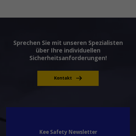
Sprechen Sie mit unseren Spezialisten
über Ihre individuellen
Sicherheitsanforderungen!
Kontakt
Kee Safety Newsletter