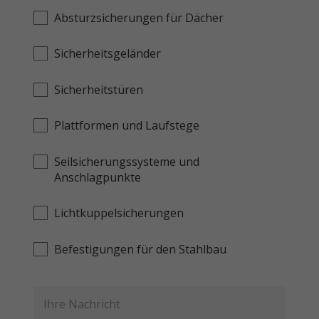
Absturzsicherungen für Dächer
Sicherheitsgeländer
Sicherheitstüren
Plattformen und Laufstege
Seilsicherungssysteme und
Anschlagpunkte
Lichtkuppelsicherungen
Befestigungen für den Stahlbau