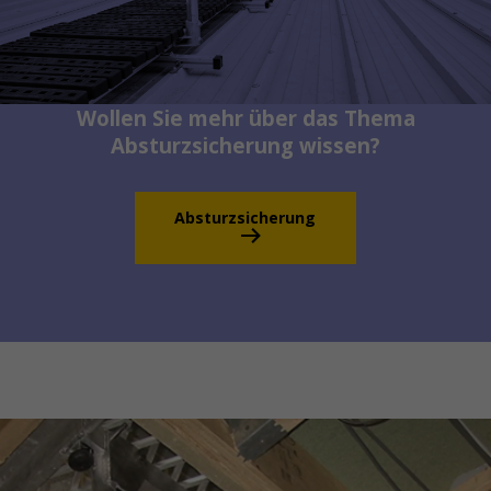
Wollen Sie mehr über das Thema
Absturzsicherung wissen?
Absturzsicherung