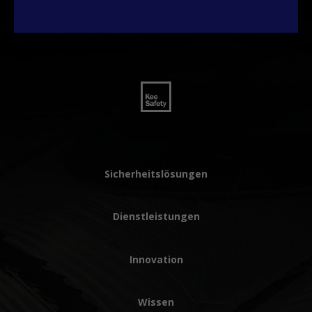
Sicherheitslösungen
Dienstleistungen
Innovation
Wissen