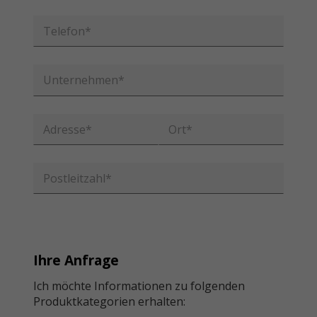
Ihre Anfrage
Ich möchte Informationen zu folgenden
Produktkategorien erhalten: