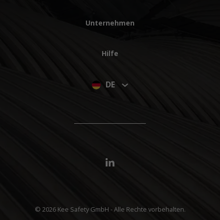
Unternehmen
Hilfe
DE
© 2026 Kee Safety GmbH - Alle Rechte vorbehalten.