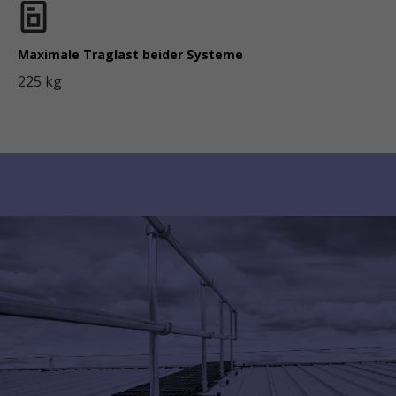
Maximale Traglast beider Systeme
225 kg