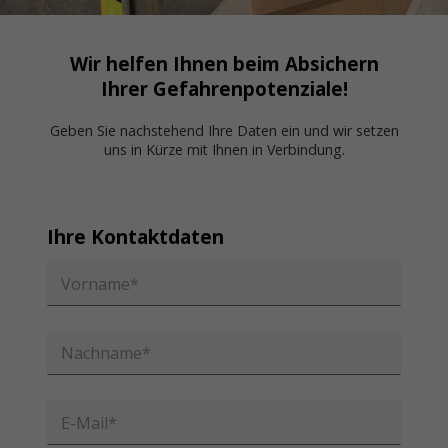
Wir helfen Ihnen beim Absichern
Ihrer Gefahrenpotenziale!
Geben Sie nachstehend Ihre Daten ein und wir setzen
uns in Kürze mit Ihnen in Verbindung.
Ihre Kontaktdaten