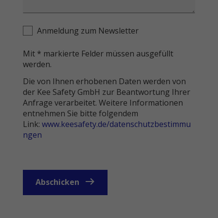
Anmeldung zum Newsletter
Mit * markierte Felder müssen ausgefüllt
werden.
Die von Ihnen erhobenen Daten werden von
der Kee Safety GmbH zur Beantwortung Ihrer
Anfrage verarbeitet. Weitere Informationen
entnehmen Sie bitte folgendem
Link:
www.keesafety.de/datenschutzbestimmu
ngen
Abschicken