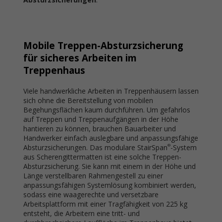
Mobile Treppen-Absturzsicherung
für sicheres Arbeiten im
Treppenhaus
Viele handwerkliche Arbeiten in Treppenhäusern lassen
sich ohne die Bereitstellung von mobilen
Begehungsflächen kaum durchführen. Um gefahrlos
auf Treppen und Treppenaufgängen in der Höhe
hantieren zu können, brauchen Bauarbeiter und
Handwerker einfach auslegbare und anpassungsfähige
Absturzsicherungen. Das modulare StairSpan
-System
®
aus Scherengittermatten ist eine solche Treppen-
Absturzsicherung. Sie kann mit einem in der Höhe und
Länge verstellbaren Rahmengestell zu einer
anpassungsfähigen Systemlösung kombiniert werden,
sodass eine waagerechte und versetzbare
Arbeitsplattform mit einer Tragfähigkeit von 225 kg
entsteht, die Arbeitern eine tritt- und