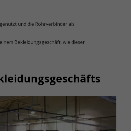
 genutzt und die Rohrverbinder als
n einem Bekleidungsgeschäft, wie dieser
kleidungsgeschäfts