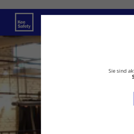
Sicherheitslösungen
Dienstleistung
Sie sind ak