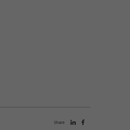
Share