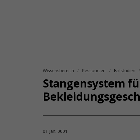
Wissensbereich
Ressourcen
Fallstudien
Stangensystem fü
Bekleidungsgesch
01 Jan. 0001