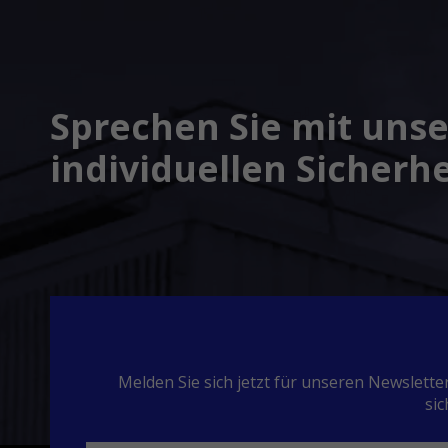
Sprechen Sie mit unse
individuellen Sicherh
Melden Sie sich jetzt für unseren Newslet
sic