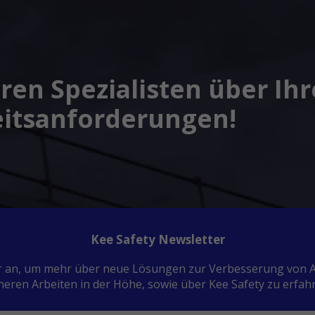
ren Spezialisten über Ihr
eitsanforderungen!
Kee Safety Newsletter
ter an, um mehr über neue Lösungen zur Verbesserung von A
heren Arbeiten in der Höhe, sowie über Kee Safety zu erfah