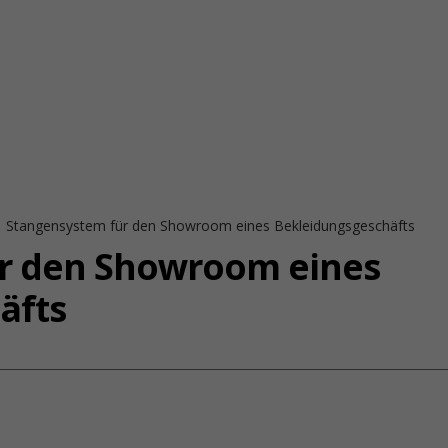
Stangensystem für den Showroom eines Bekleidungsgeschäfts
r den Showroom eines
äfts