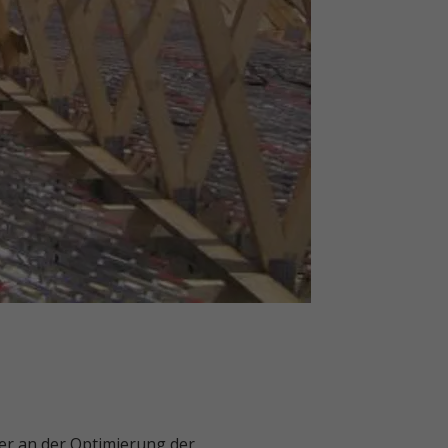
er an der Optimierung der