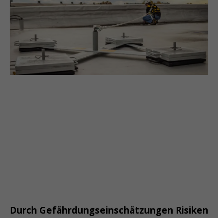
Durch Gefährdungseinschätzungen Risiken