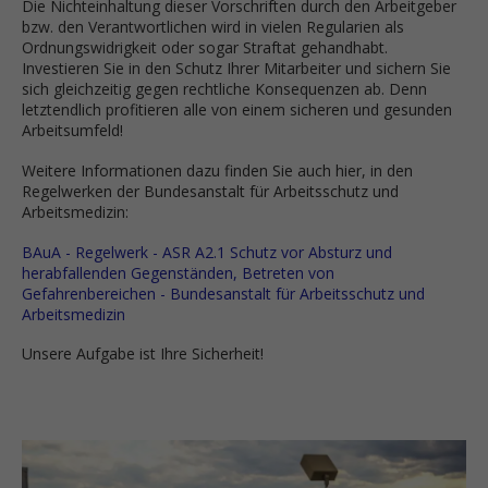
Die Nichteinhaltung dieser Vorschriften durch den Arbeitgeber
bzw. den Verantwortlichen wird in vielen Regularien als
Ordnungswidrigkeit oder sogar Straftat gehandhabt.
Investieren Sie in den Schutz Ihrer Mitarbeiter und sichern Sie
sich gleichzeitig gegen rechtliche Konsequenzen ab. Denn
letztendlich profitieren alle von einem sicheren und gesunden
Arbeitsumfeld!
Weitere Informationen dazu finden Sie auch hier, in den
Regelwerken der Bundesanstalt für Arbeitsschutz und
Arbeitsmedizin:
BAuA - Regelwerk - ASR A2.1 Schutz vor Absturz und
herabfallenden Gegenständen, Betreten von
Gefahrenbereichen - Bundesanstalt für Arbeitsschutz und
Arbeitsmedizin
Unsere Aufgabe ist Ihre Sicherheit!