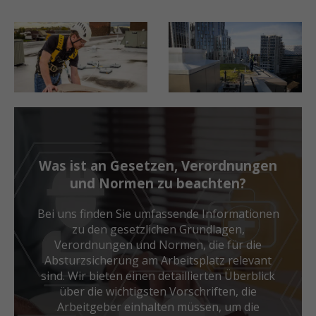
Was ist an Gesetzen, Verordnungen
und Normen zu beachten?
Bei uns finden Sie umfassende Informationen
zu den gesetzlichen Grundlagen,
Verordnungen und Normen, die für die
Absturzsicherung am Arbeitsplatz relevant
sind. Wir bieten einen detaillierten Überblick
über die wichtigsten Vorschriften, die
Arbeitgeber einhalten müssen, um die