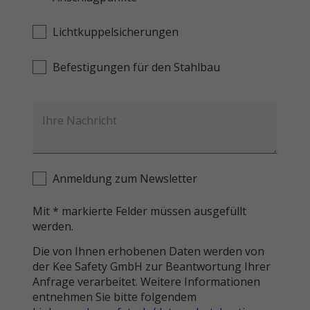
Lichtkuppelsicherungen
Befestigungen für den Stahlbau
Anmeldung zum Newsletter
Mit * markierte Felder müssen ausgefüllt
werden.
Die von Ihnen erhobenen Daten werden von
der Kee Safety GmbH zur Beantwortung Ihrer
Anfrage verarbeitet. Weitere Informationen
entnehmen Sie bitte folgendem