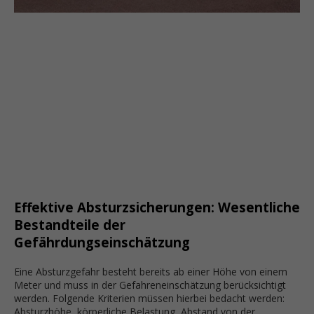
Effektive Absturzsicherungen: Wesentliche
Bestandteile der
Gefährdungseinschätzung
Eine Absturzgefahr besteht bereits ab einer Höhe von einem
Meter und muss in der Gefahreneinschätzung berücksichtigt
werden. Folgende Kriterien müssen hierbei bedacht werden:
Absturzhöhe, körperliche Belastung, Abstand von der