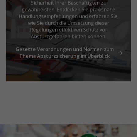
Sicherheit ihrer Beschäftigten zu
gewährleisten. Entdecken Sie praxisnahe
Handlungsempfehlungen und erfahren Sie,
wie Sie durch die Umsetzung dieser
Regelungen effektiven Schutz vor
Absturzgefahren bieten können.
Gesetze Verordnungen und Normen zum
Thema Absturzsicherung im Überblick