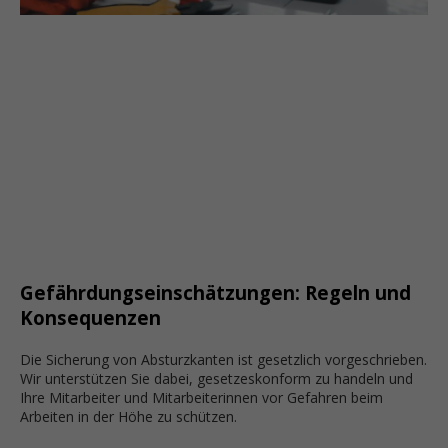
Gefährdungseinschätzungen: Regeln und
Konsequenzen
Die Sicherung von Absturzkanten ist gesetzlich vorgeschrieben.
Wir unterstützen Sie dabei, gesetzeskonform zu handeln und
Ihre Mitarbeiter und Mitarbeiterinnen vor Gefahren beim
Arbeiten in der Höhe zu schützen.