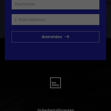
Anmelden
Sicherheitslösungen