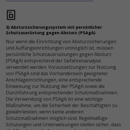
3) Absturzsicherungssystem mit persönlicher
Schutzausrüstung gegen Absturz (PSAgA)
Nur wenn die Einrichtung von Absturzsicherungen
und Auffangeinrichtungen unmöglich ist, müssen
persönliche Schutzausrüstungen gegen Absturz
(PSAgA) entsprechend der Gefahrenanalyse
verwendet werden. Voraussetzungen zur Nutzung
von PSAgA sind das Vorhandensein geeigneter
Anschlageinrichtungen, eine entsprechende
Einweisung zur Nutzung der PSAgA sowie die
Durchführung entsprechender Schutzmaßnahmen.
Die Verwendung von PSAgA ist eine wichtige
Maßnahme, um die Sicherheit der Beschäftigten zu
gewährleisten, wenn keine anderen
Schutzmaßnahmen möglich sind. Regelmäßige
Schulungen und Unterweisungen stellen sicher, dass