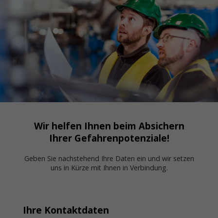
Wir helfen Ihnen beim Absichern
Ihrer Gefahrenpotenziale!
Geben Sie nachstehend Ihre Daten ein und wir setzen
uns in Kürze mit Ihnen in Verbindung.
Ihre Kontaktdaten