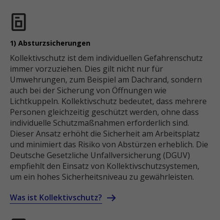
1) Absturzsicherungen
Kollektivschutz ist dem individuellen Gefahrenschutz
immer vorzuziehen. Dies gilt nicht nur für
Umwehrungen, zum Beispiel am Dachrand, sondern
auch bei der Sicherung von Öffnungen wie
Lichtkuppeln. Kollektivschutz bedeutet, dass mehrere
Personen gleichzeitig geschützt werden, ohne dass
individuelle Schutzmaßnahmen erforderlich sind.
Dieser Ansatz erhöht die Sicherheit am Arbeitsplatz
und minimiert das Risiko von Abstürzen erheblich. Die
Deutsche Gesetzliche Unfallversicherung (DGUV)
empfiehlt den Einsatz von Kollektivschutzsystemen,
um ein hohes Sicherheitsniveau zu gewährleisten.
Was ist Kollektivschutz?