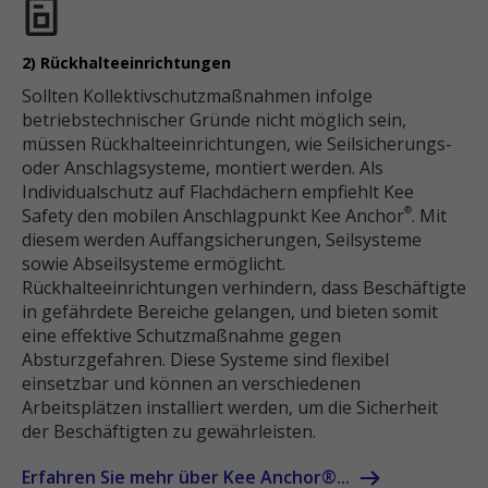
2) Rückhalteeinrichtungen
Sollten Kollektivschutzmaßnahmen infolge
betriebstechnischer Gründe nicht möglich sein,
müssen Rückhalteeinrichtungen, wie Seilsicherungs-
oder Anschlagsysteme, montiert werden. Als
Individualschutz auf Flachdächern empfiehlt Kee
Safety den mobilen Anschlagpunkt Kee Anchor
. Mit
®
diesem werden Auffangsicherungen, Seilsysteme
sowie Abseilsysteme ermöglicht.
Rückhalteeinrichtungen verhindern, dass Beschäftigte
in gefährdete Bereiche gelangen, und bieten somit
eine effektive Schutzmaßnahme gegen
Absturzgefahren. Diese Systeme sind flexibel
einsetzbar und können an verschiedenen
Arbeitsplätzen installiert werden, um die Sicherheit
der Beschäftigten zu gewährleisten.
Erfahren Sie mehr über Kee Anchor®...