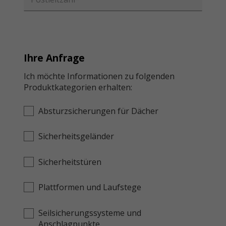
Ihre Anfrage
Ich möchte Informationen zu folgenden
Produktkategorien erhalten:
Absturzsicherungen für Dächer
Sicherheitsgeländer
Sicherheitstüren
Plattformen und Laufstege
Seilsicherungssysteme und
Anschlagpunkte