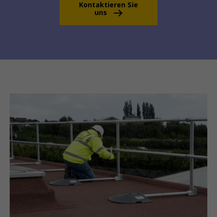
Kontaktieren Sie
uns