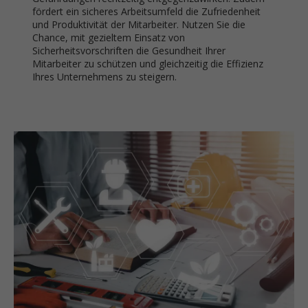
fördert ein sicheres Arbeitsumfeld die Zufriedenheit
und Produktivität der Mitarbeiter. Nutzen Sie die
Chance, mit gezieltem Einsatz von
Sicherheitsvorschriften die Gesundheit Ihrer
Mitarbeiter zu schützen und gleichzeitig die Effizienz
Ihres Unternehmens zu steigern.