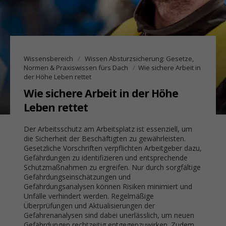
Wissensbereich
Wissen Absturzsicherung: Gesetze,
Normen & Praxiswissen fürs Dach
Wie sichere Arbeit in
der Höhe Leben rettet
Wie sichere Arbeit in der Höhe
Leben rettet
Der Arbeitsschutz am Arbeitsplatz ist essenziell, um
die Sicherheit der Beschäftigten zu gewährleisten.
Gesetzliche Vorschriften verpflichten Arbeitgeber dazu,
Gefährdungen zu identifizieren und entsprechende
Schutzmaßnahmen zu ergreifen. Nur durch sorgfältige
Gefährdungseinschätzungen und
Gefährdungsanalysen können Risiken minimiert und
Unfälle verhindert werden. Regelmäßige
Überprüfungen und Aktualisierungen der
Gefahrenanalysen sind dabei unerlässlich, um neuen
Gefährdungen rechtzeitig entgegenzuwirken. Zudem