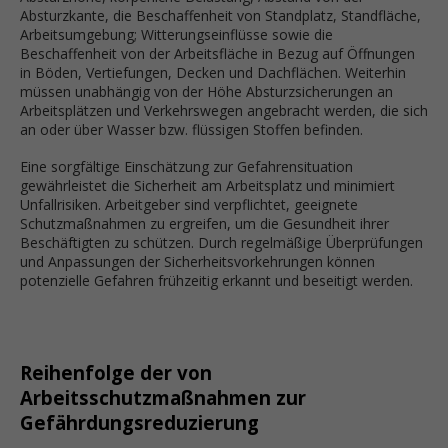
Absturzkante, die Beschaffenheit von Standplatz, Standfläche,
Arbeitsumgebung; Witterungseinflüsse sowie die
Beschaffenheit von der Arbeitsfläche in Bezug auf Öffnungen
in Böden, Vertiefungen, Decken und Dachflächen. Weiterhin
müssen unabhängig von der Höhe Absturzsicherungen an
Arbeitsplätzen und Verkehrswegen angebracht werden, die sich
an oder über Wasser bzw. flüssigen Stoffen befinden.
Eine sorgfältige Einschätzung zur Gefahrensituation
gewährleistet die Sicherheit am Arbeitsplatz und minimiert
Unfallrisiken. Arbeitgeber sind verpflichtet, geeignete
Schutzmaßnahmen zu ergreifen, um die Gesundheit ihrer
Beschäftigten zu schützen. Durch regelmäßige Überprüfungen
und Anpassungen der Sicherheitsvorkehrungen können
potenzielle Gefahren frühzeitig erkannt und beseitigt werden.
Reihenfolge der von
Arbeitsschutzmaßnahmen zur
Gefährdungsreduzierung