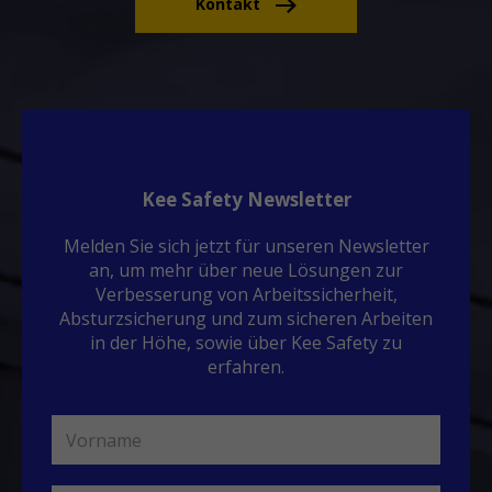
Kontakt
Kee Safety Newsletter
Melden Sie sich jetzt für unseren Newsletter
an, um mehr über neue Lösungen zur
Verbesserung von Arbeitssicherheit,
Absturzsicherung und zum sicheren Arbeiten
in der Höhe, sowie über Kee Safety zu
erfahren.