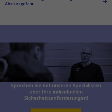
Absturzgefahr
Sprechen Sie mit unseren Spezialisten
über Ihre individuellen
Sicherheitsanforderungen!