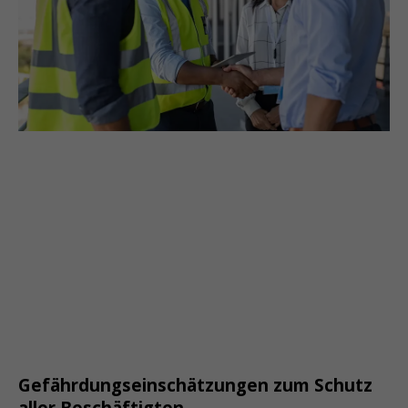
Gefährdungseinschätzungen zum Schutz
aller Beschäftigten