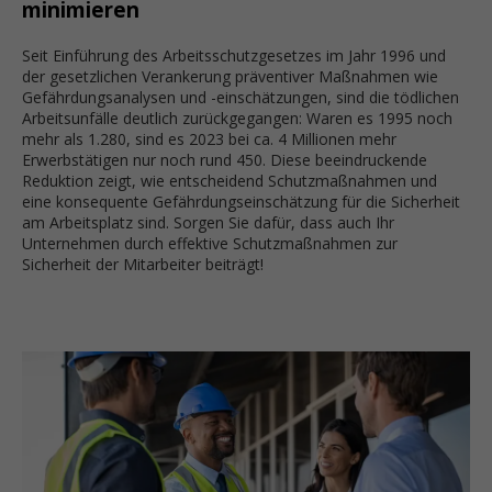
minimieren
Seit Einführung des Arbeitsschutzgesetzes im Jahr 1996 und
der gesetzlichen Verankerung präventiver Maßnahmen wie
Gefährdungsanalysen und -einschätzungen, sind die tödlichen
Arbeitsunfälle deutlich zurückgegangen: Waren es 1995 noch
mehr als 1.280, sind es 2023 bei ca. 4 Millionen mehr
Erwerbstätigen nur noch rund 450. Diese beeindruckende
Reduktion zeigt, wie entscheidend Schutzmaßnahmen und
eine konsequente Gefährdungseinschätzung für die Sicherheit
am Arbeitsplatz sind. Sorgen Sie dafür, dass auch Ihr
Unternehmen durch effektive Schutzmaßnahmen zur
Sicherheit der Mitarbeiter beiträgt!