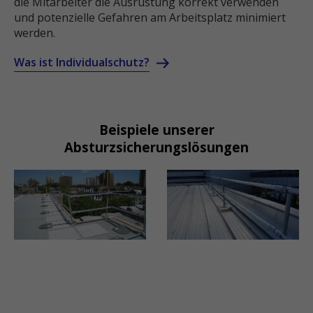
die Mitarbeiter die Ausrüstung korrekt verwenden
und potenzielle Gefahren am Arbeitsplatz minimiert
werden.
Was ist Individualschutz?
Beispiele unserer
Absturzsicherungslösungen